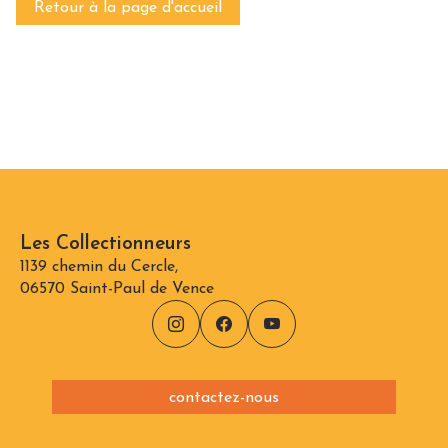
Retour à la page d'accueil
Les Collectionneurs
1139 chemin du Cercle,
06570 Saint-Paul de Vence
contactez-nous