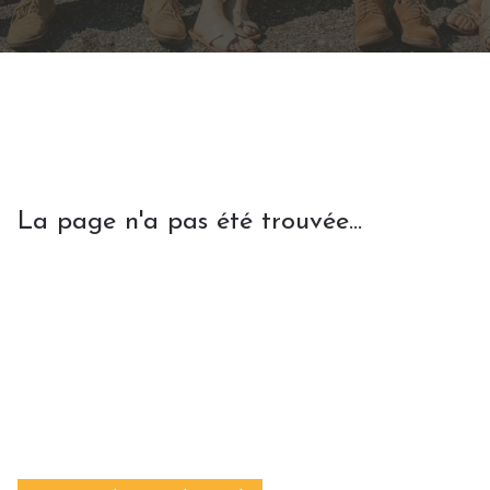
La page n'a pas été trouvée...