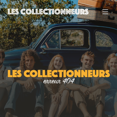
Les Collectionneurs
erreur 404