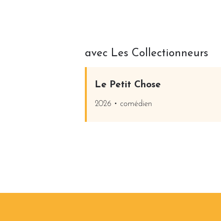
avec Les Collectionneurs
Le Petit Chose
2026 • comédien